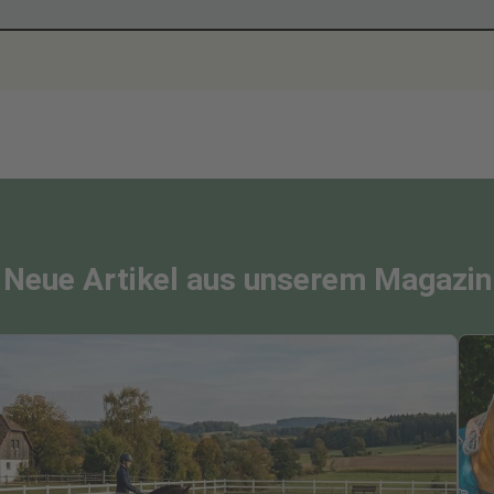
Neue Artikel aus unserem Magazin