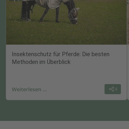
Insektenschutz für Pferde: Die besten
Methoden im Überblick
Weiterlesen …
4