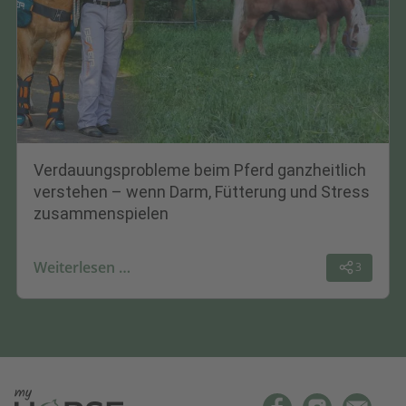
Verdauungsprobleme beim Pferd ganzheitlich
verstehen – wenn Darm, Fütterung und Stress
zusammenspielen
Weiterlesen …
3