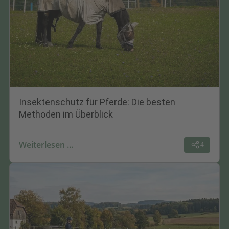
Insektenschutz für Pferde: Die besten
Methoden im Überblick
Weiterlesen …
4