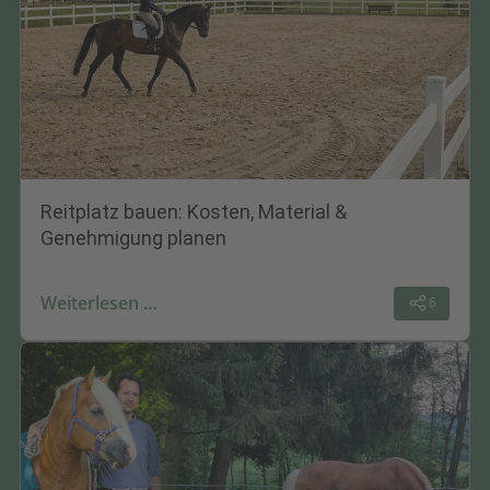
Reitplatz bauen: Kosten, Material &
Genehmigung planen
Weiterlesen …
6