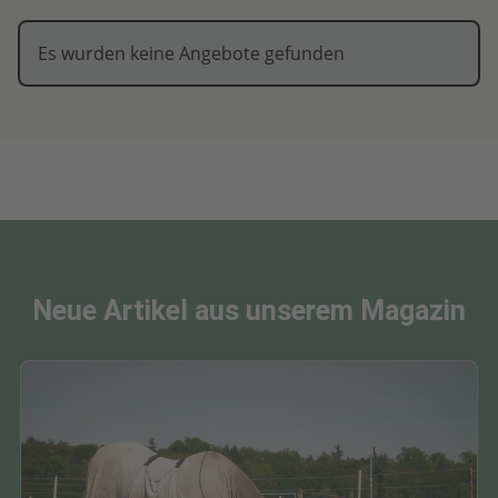
Es wurden keine Angebote gefunden
Neue Artikel aus unserem Magazin