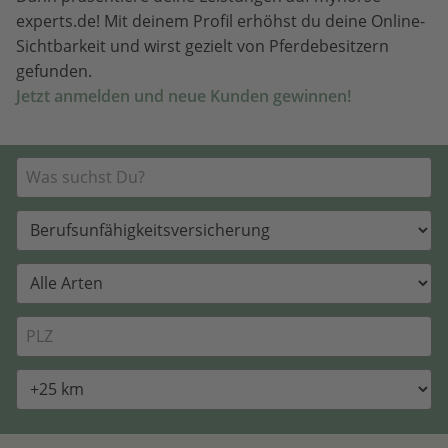
experts.de! Mit deinem Profil erhöhst du deine Online-
Sichtbarkeit und wirst gezielt von Pferdebesitzern
gefunden.
Jetzt anmelden und neue Kunden gewinnen!