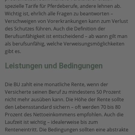
spezielle Tarife für Pferdeberufe, andere lehnen ab.
Wichtig ist, ehrlich alle Fragen zu beantworten –
Verschweigen von Vorerkrankungen kann zum Verlust
des Schutzes führen. Auch die Definition der
Berufsunfähigkeit ist entscheidend – ab wann gilt man
als berufsunfähig, welche Verweisungsmöglichkeiten
gibt es.
Leistungen und Bedingungen
Die BU zahlt eine monatliche Rente, wenn der
Versicherte seinen Beruf zu mindestens 50 Prozent
nicht mehr ausüben kann. Die Höhe der Rente sollte
den Lebensstandard sichern – oft werden 70 bis 80
Prozent des Nettoeinkommens empfohlen. Auch die
Laufzeit ist wichtig – idealerweise bis zum
Renteneintritt. Die Bedingungen sollten eine abstrakte