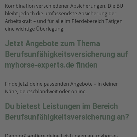
Kombination verschiedener Absicherungen. Die BU
bleibt jedoch die umfassendste Absicherung der
Arbeitskraft – und für alle im Pferdebereich Tätigen
eine wichtige Überlegung.
Jetzt Angebote zum Thema
Berufsunfähigkeitsversicherung auf
myhorse-experts.de finden
Finde jetzt deine passenden Angebote – in deiner
Nähe, deutschlandweit oder online.
Du bietest Leistungen im Bereich
Berufsunfähigkeitsversicherung an?
Dann präsentiere deine Leistungen auf myhorse-