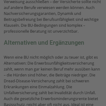
Verweisung ausschließen – der Versicherte sollte nicht
auf andere Berufe verwiesen werden können. Auch
Nachversicherungsgarantien, Dynamik und
Beitragsbefreiung bei Berufsunfähigkeit sind wichtige
Klauseln. Die BU-Bedingungen sind komplex –
professionelle Beratung ist unverzichtbar.
Alternativen und Ergänzungen
Wenn eine BU nicht möglich oder zu teuer ist, gibt es
Alternativen: Die Erwerbsunfähigkeitsversicherung
zahlt, wenn man gar keinen Beruf mehr ausüben kann
– die Hürden sind höher, die Beiträge niedriger. Die
Dread-Disease-Versicherung zahlt bei schweren
Erkrankungen eine Einmalzahlung. Die
Unfallversicherung zahlt bei Invalidität durch Unfall.
Auch die gesetzliche Erwerbsminderungsrente bietet
Basisschutz, reicht aber oft nicht aus. Ideal ist eine