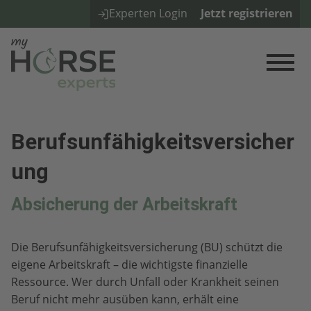
Experten Login
Jetzt registrieren
Berufsunfähigkeitsversicher
ung
Absicherung der Arbeitskraft
Die Berufsunfähigkeitsversicherung (BU) schützt die
eigene Arbeitskraft – die wichtigste finanzielle
Ressource. Wer durch Unfall oder Krankheit seinen
Beruf nicht mehr ausüben kann, erhält eine