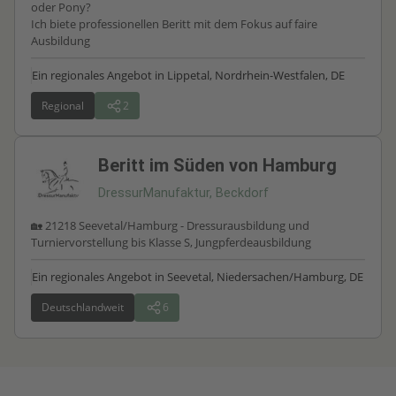
oder Pony?
Ich biete professionellen Beritt mit dem Fokus auf faire
Ausbildung
Ein regionales Angebot in Lippetal, Nordrhein-Westfalen, DE
Regional
2
Beritt im Süden von Hamburg
DressurManufaktur, Beckdorf
🏡 21218 Seevetal/Hamburg - Dressurausbildung und
Turniervorstellung bis Klasse S, Jungpferdeausbildung
Ein regionales Angebot in Seevetal, Niedersachen/Hamburg, DE
Deutschlandweit
6