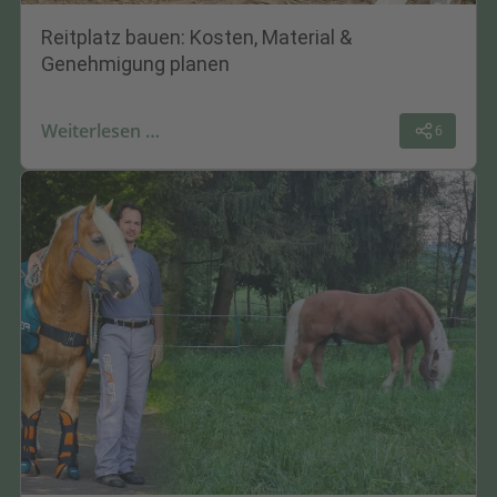
Reitplatz bauen: Kosten, Material &
Genehmigung planen
Weiterlesen …
6