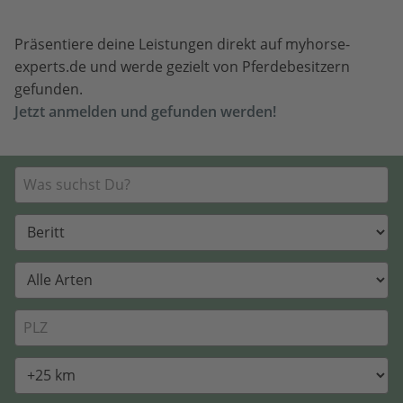
Präsentiere deine Leistungen direkt auf myhorse-
experts.de und werde gezielt von Pferdebesitzern
gefunden.
Jetzt anmelden und gefunden werden!