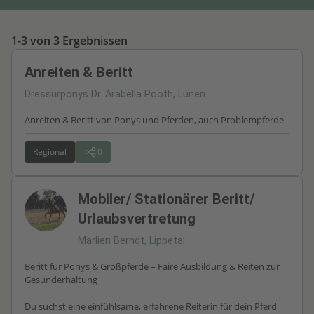
1-3 von 3 Ergebnissen
Anreiten & Beritt
Dressurponys Dr. Arabella Pooth, Lünen
Anreiten & Beritt von Ponys und Pferden, auch Problempferde
Regional
0
Mobiler/ Stationärer Beritt/
Urlaubsvertretung
Marlien Berndt, Lippetal
Beritt für Ponys & Großpferde – Faire Ausbildung & Reiten zur
Gesunderhaltung
Du suchst eine einfühlsame, erfahrene Reiterin für dein Pferd