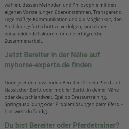
wählen, dessen Methoden und Philosophie mit den
eigenen Vorstellungen übereinstimmen. Transparenz,
regelmäßige Kommunikation und die Möglichkeit, den
Ausbildungsfortschritt zu verfolgen, sind dabei
entscheidende Faktoren für eine erfolgreiche
Zusammenarbeit.
Jetzt Bereiter in der Nähe auf
myhorse-experts.de finden
Finde jetzt den passenden Bereiter für dein Pferd – ob
klassischer Beritt oder mobiler Beritt, in deiner Nähe
oder deutschlandweit. Egal ob Dressurtraining,
Springausbildung oder Problemlösungen beim Pferd –
hier wirst du fündig.
Du bist Bereiter oder Pferdetrainer?