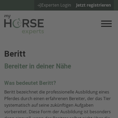
Experten Login
Jetzt registrieren
Beritt
Bereiter in deiner Nähe
Was bedeutet Beritt?
Beritt bezeichnet die professionelle Ausbildung eines
Pferdes durch einen erfahrenen Bereiter, der das Tier
systematisch auf seine zukünftigen Aufgaben
vorbereitet. Diese Form der Ausbildung ist besonders