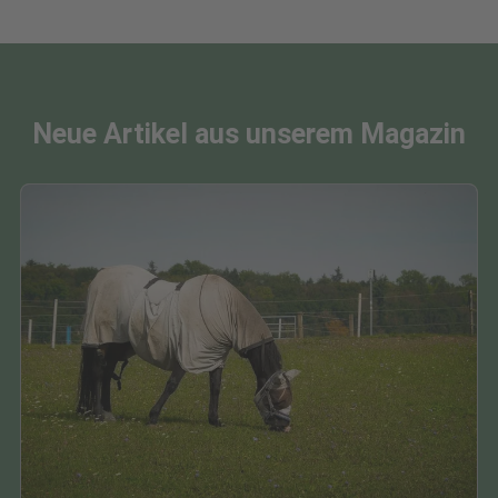
Neue Artikel aus unserem Magazin