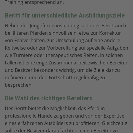
Training entsprechend an.
Beritt für unterschiedliche Ausbildungsziele
Neben der Jungpferdeausbildung kann der Beritt auch
bei älteren Pferden sinnvoll sein, etwa zur Korrektur
von Fehlverhalten, zur Umschulung auf eine andere
Reitweise oder zur Vorbereitung auf spezielle Aufgaben
wie Turniere oder therapeutisches Reiten. In solchen
Fällen ist eine enge Zusammenarbeit zwischen Bereiter
und Besitzer besonders wichtig, um die Ziele klar zu
definieren und den Fortschritt regelmäßig zu
besprechen.
Die Wahl des richtigen Bereiters
Der Beritt bietet die Möglichkeit, das Pferd in
professionelle Hände zu geben und von der Expertise
eines erfahrenen Ausbilders zu profitieren. Gleichzeitig
sollte der Besitzer darauf achten, einen Bereiter zu