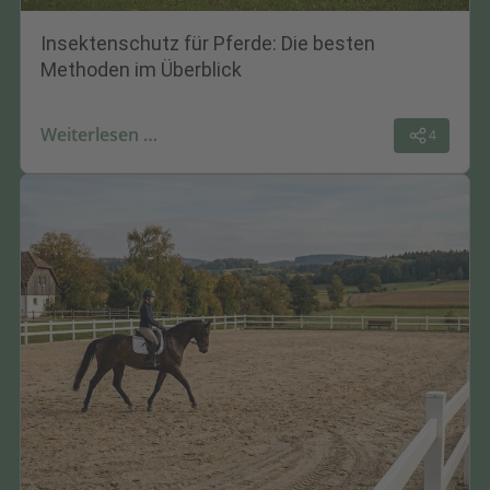
Insektenschutz für Pferde: Die besten
Methoden im Überblick
Weiterlesen …
4