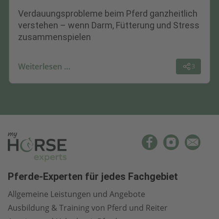
Verdauungsprobleme beim Pferd ganzheitlich
verstehen – wenn Darm, Fütterung und Stress
zusammenspielen
Weiterlesen …
3
Pferde-Experten für jedes Fachgebiet
Allgemeine Leistungen und Angebote
Ausbildung & Training von Pferd und Reiter