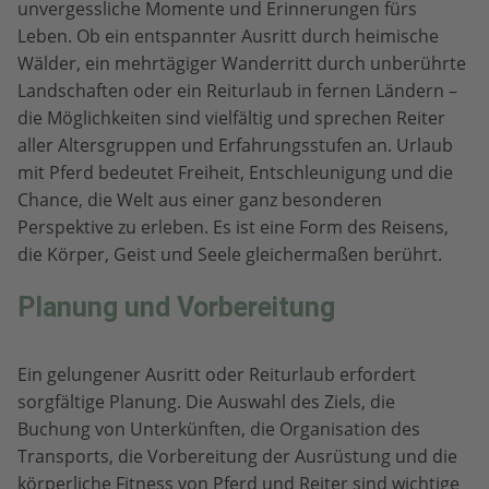
unvergessliche Momente und Erinnerungen fürs
Leben. Ob ein entspannter Ausritt durch heimische
Wälder, ein mehrtägiger Wanderritt durch unberührte
Landschaften oder ein Reiturlaub in fernen Ländern –
die Möglichkeiten sind vielfältig und sprechen Reiter
aller Altersgruppen und Erfahrungsstufen an. Urlaub
mit Pferd bedeutet Freiheit, Entschleunigung und die
Chance, die Welt aus einer ganz besonderen
Perspektive zu erleben. Es ist eine Form des Reisens,
die Körper, Geist und Seele gleichermaßen berührt.
Planung und Vorbereitung
Ein gelungener Ausritt oder Reiturlaub erfordert
sorgfältige Planung. Die Auswahl des Ziels, die
Buchung von Unterkünften, die Organisation des
Transports, die Vorbereitung der Ausrüstung und die
körperliche Fitness von Pferd und Reiter sind wichtige