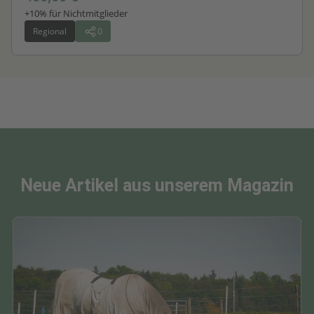
+10% für Nichtmitglieder
Regional
0
Neue Artikel aus unserem Magazin