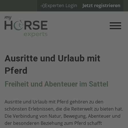
Experten Login
Jetzt registrieren
Ausritte und Urlaub mit
Pferd
Freiheit und Abenteuer im Sattel
Ausritte und Urlaub mit Pferd gehören zu den
schönsten Erlebnissen, die die Reiterwelt zu bieten hat.
Die Verbindung von Natur, Bewegung, Abenteuer und
der besonderen Beziehung zum Pferd schafft