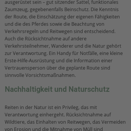
ausgerüstet sein – gut sitzender Sattel, funktionales
Zaumzeug, gegebenenfalls Beinschutz. Die Kenntnis
der Route, die Einschätzung der eigenen Fähigkeiten
und die des Pferdes sowie die Beachtung von
Verkehrsregeln und Reitwegen sind entscheidend.
Auch die Rücksichtnahme auf andere
Verkehrsteilnehmer, Wanderer und die Natur gehört
zur Verantwortung. Ein Handy für Notfälle, eine kleine
Erste-Hilfe-Ausrüstung und die Information einer
Vertrauensperson über die geplante Route sind
sinnvolle Vorsichtsmaßnahmen.
Nachhaltigkeit und Naturschutz
Reiten in der Natur ist ein Privileg, das mit
Verantwortung einhergeht. Rücksichtnahme auf
Wildtiere, das Einhalten von Reitwegen, das Vermeiden
von Erosion und die Mitnahme von Müll sind