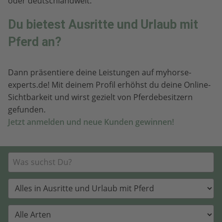
oder deutschlandweit.
Du bietest Ausritte und Urlaub mit
Pferd an?
Dann präsentiere deine Leistungen auf myhorse-
experts.de! Mit deinem Profil erhöhst du deine Online-
Sichtbarkeit und wirst gezielt von Pferdebesitzern
gefunden.
Jetzt anmelden und neue Kunden gewinnen!