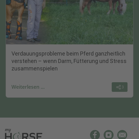
Verdauungsprobleme beim Pferd ganzheitlich
verstehen – wenn Darm, Fütterung und Stress
zusammenspielen
Weiterlesen …
3