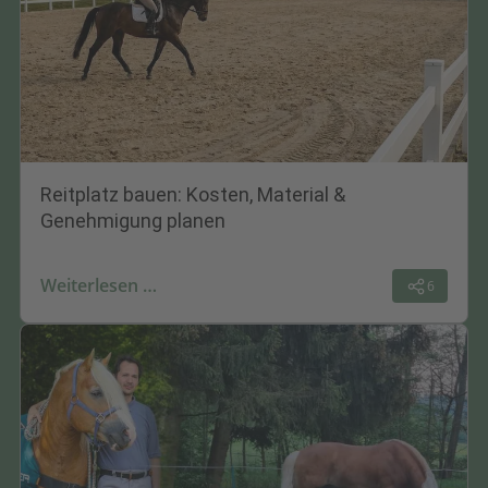
Reitplatz bauen: Kosten, Material &
Genehmigung planen
Weiterlesen …
6