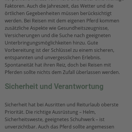
Faktoren. Auch die Jahreszeit, das Wetter und die
örtlichen Gegebenheiten müssen berücksichtigt
werden. Bei Reisen mit dem eigenen Pferd kommen
zusätzliche Aspekte wie Gesundheitszeugnisse,
Versicherungen und die Suche nach geeigneten
Unterbringungsmöglichkeiten hinzu. Gute
Vorbereitung ist der Schlüssel zu einem sicheren,
entspannten und unvergesslichen Erlebnis.
Spontaneität hat ihren Reiz, doch bei Reisen mit
Pferden sollte nichts dem Zufall überlassen werden.
Sicherheit und Verantwortung
Sicherheit hat bei Ausritten und Reiturlaub oberste
Priorität. Die richtige Ausrüstung – Helm,
Sicherheitsweste, geeignetes Schuhwerk – ist
unverzichtbar. Auch das Pferd sollte angemessen