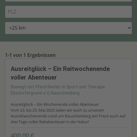
1-1 von 1 Ergebnissen
Ausreitglück – Ein Reitwochenende
voller Abenteuer
Bewegt mit Pferd-Reiten in Sport und Therapie
Ebsdorfergrund e.V, Rauschenberg
Ausreitglück – Ein Wochenende voller Abenteuer
Vom 23. bis 25. Mai 2025 laden wir euch zu unserem
Ausreitwochenende rund um Rauschenberg ein! Freut euch auf
drei Tage voller Reitabenteuer in der Natur!
400,00 €