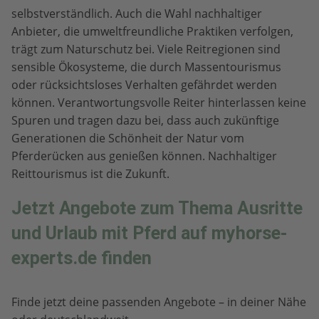
selbstverständlich. Auch die Wahl nachhaltiger
Anbieter, die umweltfreundliche Praktiken verfolgen,
trägt zum Naturschutz bei. Viele Reitregionen sind
sensible Ökosysteme, die durch Massentourismus
oder rücksichtsloses Verhalten gefährdet werden
können. Verantwortungsvolle Reiter hinterlassen keine
Spuren und tragen dazu bei, dass auch zukünftige
Generationen die Schönheit der Natur vom
Pferderücken aus genießen können. Nachhaltiger
Reittourismus ist die Zukunft.
Jetzt Angebote zum Thema Ausritte
und Urlaub mit Pferd auf myhorse-
experts.de finden
Finde jetzt deine passenden Angebote – in deiner Nähe