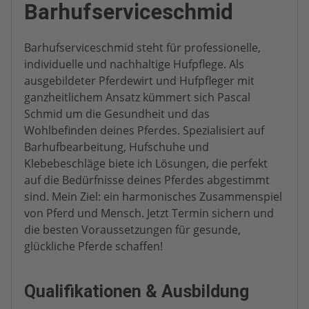
Barhufserviceschmid
Barhufserviceschmid steht für professionelle,
individuelle und nachhaltige Hufpflege. Als
ausgebildeter Pferdewirt und Hufpfleger mit
ganzheitlichem Ansatz kümmert sich Pascal
Schmid um die Gesundheit und das
Wohlbefinden deines Pferdes. Spezialisiert auf
Barhufbearbeitung, Hufschuhe und
Klebebeschläge biete ich Lösungen, die perfekt
auf die Bedürfnisse deines Pferdes abgestimmt
sind. Mein Ziel: ein harmonisches Zusammenspiel
von Pferd und Mensch. Jetzt Termin sichern und
die besten Voraussetzungen für gesunde,
glückliche Pferde schaffen!
Qualifikationen & Ausbildung