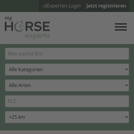
Experten Login
Jetzt registrieren