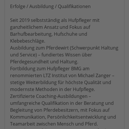
Erfolge / Ausbildung / Qualifikationen
Seit 2019 selbstständig als Hufpfleger mit
ganzheitlichem Ansatz und Fokus auf
Barhufbearbeitung, Hufschuhe und
Klebebeschläge.
Ausbildung zum Pferdewirt (Schwerpunkt Haltung
und Service) – fundiertes Wissen über
Pferdegesundheit und Haltung.
Fortbildung zum Hufpfleger BMG am
renommierten LTZ Institut von Michael Zanger –
stetige Weiterbildung für höchste Qualität und
modernste Methoden in der Hufpflege.
Zertifizierte Coaching-Ausbildungen –
umfangreiche Qualifikation in der Beratung und
Begleitung von Pferdebesitzern, mit Fokus auf
Kommunikation, Persönlichkeitsentwicklung und
Teamarbeit zwischen Mensch und Pferd.