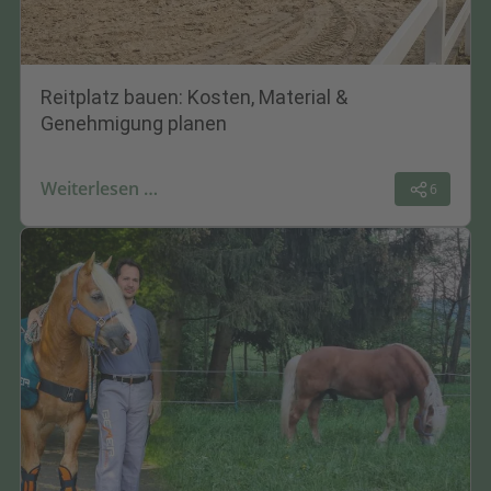
Reitplatz bauen: Kosten, Material &
Genehmigung planen
Weiterlesen …
6