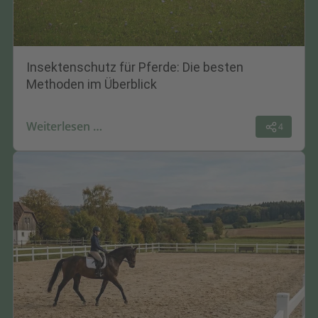
Insektenschutz für Pferde: Die besten
Methoden im Überblick
Weiterlesen …
4