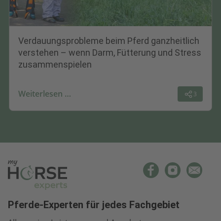
Verdauungsprobleme beim Pferd ganzheitlich
verstehen – wenn Darm, Fütterung und Stress
zusammenspielen
Weiterlesen …
3
Pferde-Experten für jedes Fachgebiet