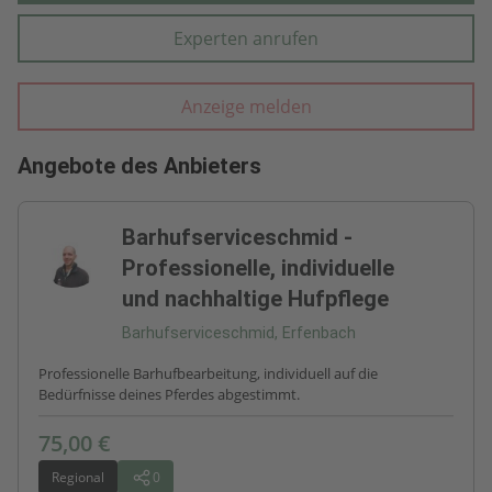
Experten anrufen
Anzeige melden
Angebote des Anbieters
Barhufserviceschmid -
Professionelle, individuelle
und nachhaltige Hufpflege
Barhufserviceschmid, Erfenbach
Professionelle Barhufbearbeitung, individuell auf die
Bedürfnisse deines Pferdes abgestimmt.
75,00 €
Regional
0