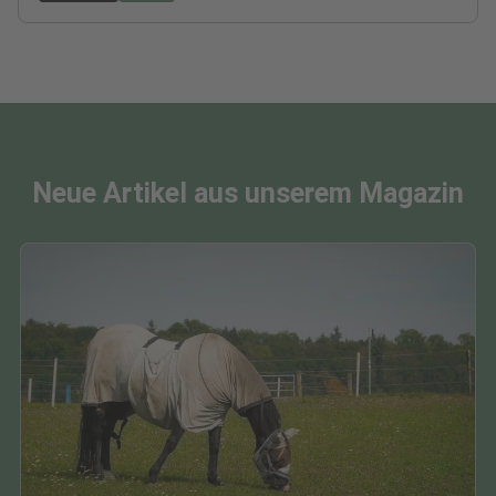
Neue Artikel aus unserem Magazin